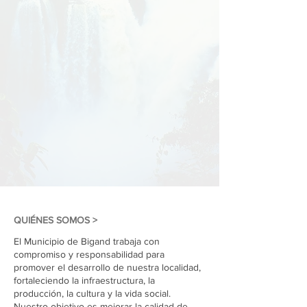
QUIÉNES SOMOS >
El Municipio de Bigand trabaja con
compromiso y responsabilidad para
promover el desarrollo de nuestra localidad,
fortaleciendo la infraestructura, la
producción, la cultura y la vida social.
Nuestro objetivo es mejorar la calidad de