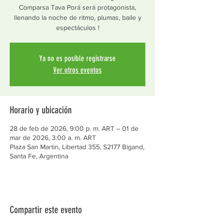
Comparsa Tava Porá será protagonista,
llenando la noche de ritmo, plumas, baile y
espectáculos !
Ya no es posible registrarse
Ver otros eventos
Horario y ubicación
28 de feb de 2026, 9:00 p. m. ART – 01 de
mar de 2026, 3:00 a. m. ART
Plaza San Martin, Libertad 355, S2177 Bigand,
Santa Fe, Argentina
Compartir este evento