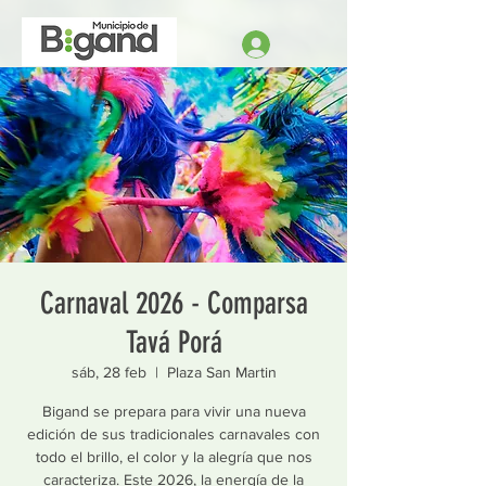
Carnaval 2026 - Comparsa
Tavá Porá
sáb, 28 feb
  |  
Plaza San Martin
Bigand se prepara para vivir una nueva
edición de sus tradicionales carnavales con
todo el brillo, el color y la alegría que nos
caracteriza. Este 2026, la energía de la