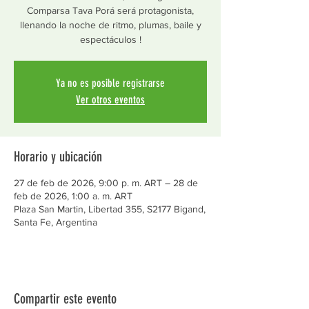
Comparsa Tava Porá será protagonista,
llenando la noche de ritmo, plumas, baile y
espectáculos !
Ya no es posible registrarse
Ver otros eventos
Horario y ubicación
27 de feb de 2026, 9:00 p. m. ART – 28 de
feb de 2026, 1:00 a. m. ART
Plaza San Martin, Libertad 355, S2177 Bigand,
Santa Fe, Argentina
Compartir este evento