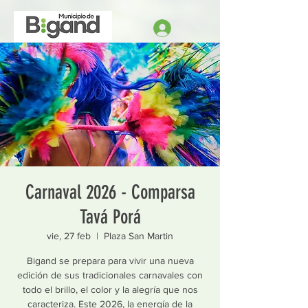
Carnaval 2026 - Comparsa
Tavá Porá
vie, 27 feb
  |  
Plaza San Martin
Bigand se prepara para vivir una nueva
edición de sus tradicionales carnavales con
todo el brillo, el color y la alegría que nos
caracteriza. Este 2026, la energía de la